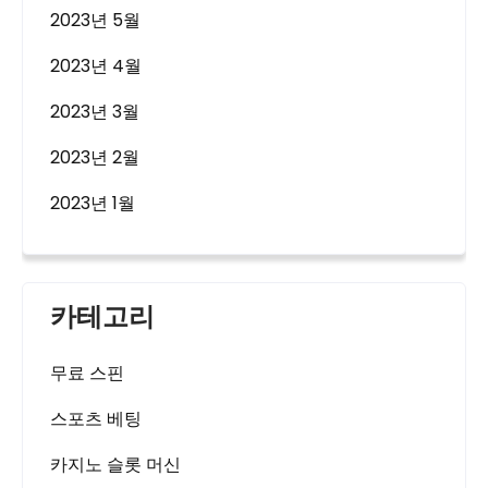
2023년 5월
2023년 4월
2023년 3월
2023년 2월
2023년 1월
카테고리
무료 스핀
스포츠 베팅
카지노 슬롯 머신