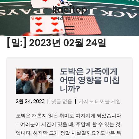
S
Ilacitep
k
i
페스티벌 카지노
p
t
[일:]
2023년 02월 24일
o
c
o
n
도박은 가족에게
t
e
어떤 영향을 미칩
n
니까?
t
2월 24, 2023
|
댓글 없음
|
카지노 테이블 게임
도박은 해롭지 않은 취미로 여겨지게 되었습니다
– 여러분이 시간이 있을 때, 주말에 할 수 있는 것
입니다. 하지만 그게 정말 사실일까요? 도박은 특