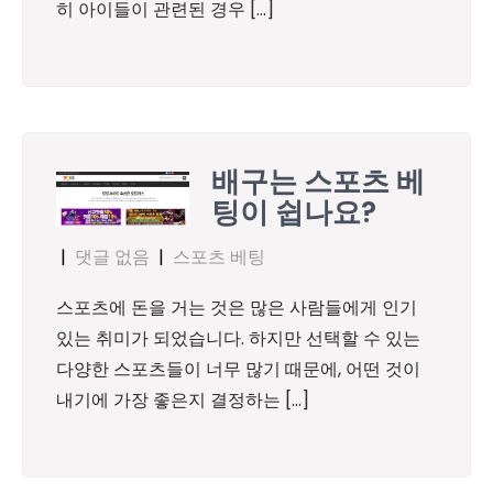
히 아이들이 관련된 경우 […]
배구는 스포츠 베
팅이 쉽나요?
|
댓글 없음
|
스포츠 베팅
스포츠에 돈을 거는 것은 많은 사람들에게 인기
있는 취미가 되었습니다. 하지만 선택할 수 있는
다양한 스포츠들이 너무 많기 때문에, 어떤 것이
내기에 가장 좋은지 결정하는 […]