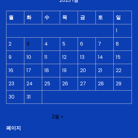
2023 1월
월
화
수
목
금
토
일
1
2
3
4
5
6
7
8
9
10
11
12
13
14
15
16
17
18
19
20
21
22
23
24
25
26
27
28
29
30
31
2월 »
페이지