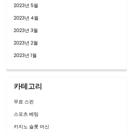
2023년 5월
2023년 4월
2023년 3월
2023년 2월
2023년 1월
카테고리
무료 스핀
스포츠 베팅
카지노 슬롯 머신